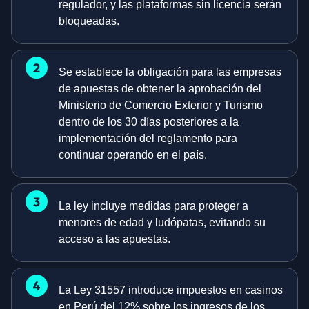
regulador, y las plataformas sin licencia serán
bloqueadas.
Se establece la obligación para las empresas
de apuestas de obtener la aprobación del
Ministerio de Comercio Exterior y Turismo
dentro de los 30 días posteriores a la
implementación del reglamento para
continuar operando en el país.
La ley incluye medidas para proteger a
menores de edad y ludópatas, evitando su
acceso a las apuestas.
La Ley 31557 introduce impuestos en casinos
en Perú del 12% sobre los ingresos de los