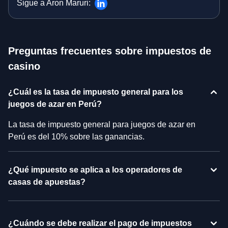
Sigue a Aron Maruri:
completos sobre los juegos, la selección de bonos y
métodos para jugar con dinero real en los casinos
más renombrados.
Preguntas frecuentes sobre impuestos de
casino
¿Cuál es la tasa de impuesto general para los
juegos de azar en Perú?
La tasa de impuesto general para juegos de azar en
Perú es del 10% sobre las ganancias.
¿Qué impuesto se aplica a los operadores de
casas de apuestas?
¿Cuándo se debe realizar el pago de impuestos