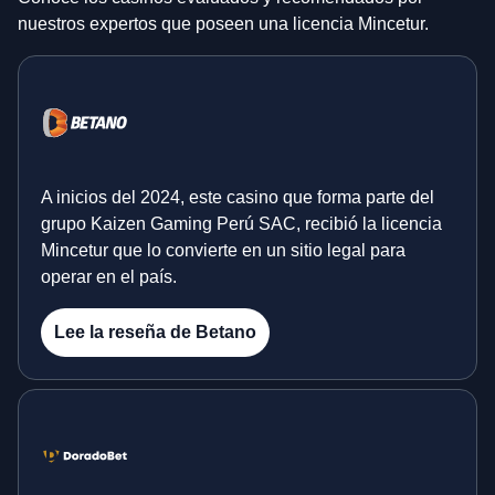
nuestros expertos que poseen una licencia Mincetur.
A inicios del 2024, este casino que forma parte del
grupo Kaizen Gaming Perú SAC, recibió la licencia
Mincetur que lo convierte en un sitio legal para
operar en el país.
Lee la reseña de Betano