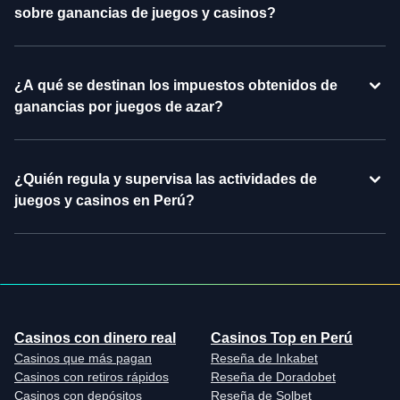
sobre ganancias de juegos y casinos?
¿A qué se destinan los impuestos obtenidos de
ganancias por juegos de azar?
¿Quién regula y supervisa las actividades de
juegos y casinos en Perú?
Casinos con dinero real
Casinos Top en Perú
Casinos que más pagan
Reseña de Inkabet
Casinos con retiros rápidos
Reseña de Doradobet
Casinos con depósitos
Reseña de Solbet