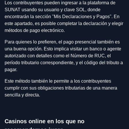
Los contribuyentes pueden ingresar a la plataforma de
SUNAT usando su usuario y clave SOL, donde
encontrarán la sección "Mis Declaraciones y Pagos". En
este apartado, es posible completar la declaración y elegir
métodos de pago electrónico.
Para quienes lo prefieren, el pago presencial también es
una buena opción. Esto implica visitar un banco o agente
autorizado con detalles como el Número de RUC, el
período tributario correspondiente, y el código del tributo a
pagar.
Este método también le permite a los contribuyentes
cumplir con sus obligaciones tributarias de una manera
sencilla y directa.
Casinos online en los que no