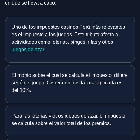
en que se lleva a cabo.
Uno de los impuestos casinos Perú más relevantes
es el impuesto a los juegos. Este tributo afecta a
actividades como loterías, bingos, rifas y otros
juegos de azar
.
El monto sobre el cual se calcula el impuesto, difiere
según el juego. Generalmente, la tasa aplicada es
del 10%.
Para las loterías y otros juegos de azar, el impuesto
se calcula sobre el valor total de los premios.