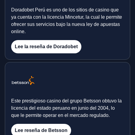
Doradobet Perú es uno de los sitios de casino que
ya cuenta con la licencia Mincetur, la cual le permite
ofrecer sus servicios bajo la nueva ley de apuestas
online.
Lee la reseña de Doradobet
Este prestigioso casino del grupo Betsson obtuvo la
licencia del estado peruano en junio del 2004, lo
que le permite operar en el mercado regulado.
Lee reseña de Betsson