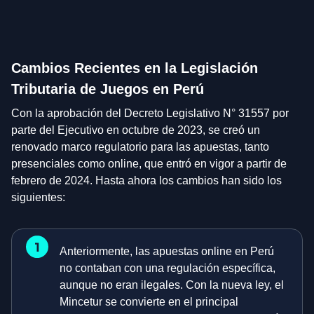
Cambios Recientes en la Legislación
Tributaria de Juegos en Perú
Con la aprobación del Decreto Legislativo N° 31557 por
parte del Ejecutivo en octubre de 2023, se creó un
renovado marco regulatorio para las apuestas, tanto
presenciales como online, que entró en vigor a partir de
febrero de 2024. Hasta ahora los cambios han sido los
siguientes:
Anteriormente, las apuestas online en Perú
no contaban con una regulación específica,
aunque no eran ilegales. Con la nueva ley, el
Mincetur se convierte en el principal