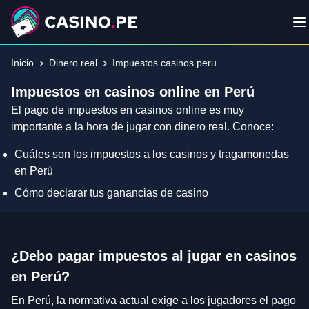
Inicio
dinero real
impuestos casinos peru
Impuestos en casinos online en Perú
El pago de impuestos en casinos online es muy
importante a la hora de jugar con dinero real. Conoce:
Cuáles son los impuestos a los casinos y tragamonedas
en Perú
Cómo declarar tus ganancias de casino
¿Debo pagar impuestos al jugar en casinos
en Perú?
En Perú, la normativa actual exige a los jugadores el pago