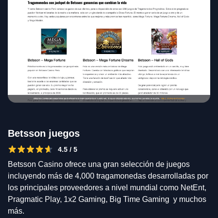
Betsson juegos
4.5
/
5
Betsson Casino ofrece una gran selección de juegos
incluyendo más de 4,000 tragamonedas desarrolladas por
los principales proveedores a nivel mundial como NetEnt,
Pragmatic Play, 1x2 Gaming, Big Time Gaming y muchos
más.