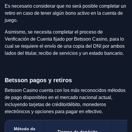
Es necesario considerar que no será posible completar un
retiro en caso de tener algún bono activo en la cuenta de
juego.
Asimismo, se necesita completar el proceso de
Verificación de Cuenta fijado por Betsson Casino, para lo
cual se requiere el envío de una copia del DNI por ambos
lados del titular, recibo de servicios y un estado bancario.
Betsson pagos y retiros
Betsson Casino cuenta con los más reconocidos métodos
de pago disponibles en el mercado nacional actual,
incluyendo tarjetas de crédito/débito, monederos
electrónicos y opciones para pagar en efectivo.
Método de
Tiempo de depósito
Ti