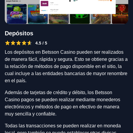
Depósitos
4.5
/
5
Los depósitos en Betsson Casino pueden ser realizados
de manera fácil, rápida y segura. Esto se obtiene gracias a
la relación de métodos de pago disponible en el sitio, la
cual incluye a las entidades bancarias de mayor renombre
en el país.
Además de tarjetas de crédito y débito, los Betsson
Casino pagos se pueden realizar mediante monederos
electrónicos y métodos de pago en efectivo de manera
muy sencilla y confiable.
Todas las transacciones se pueden realizar en moneda
local, pero también se puede establecer otras divisas