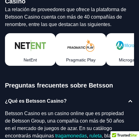
Casino
La relación de proveedores que ofrece la plataforma de
Betsson Casino cuenta con más de 40 compañías de
renombre, entre las que destacan las siguientes.
NetEnt
Pragmatic Play
Microgam
Preguntas frecuentes sobre Betsson
¿Qué es Betsson Casino?
Betsson Casino es un casino online que es propiedad
de Betsson Group, una compañía con más de 50 años
en el mercado de juegos de azar. En su catálogo
encontrarás máquinas
tragamonedas
,
ruleta
, blackjack,