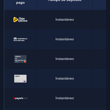
pago
Instantáneo
Instantáneo
Instantáneo
Instantáneo
Instantáneo