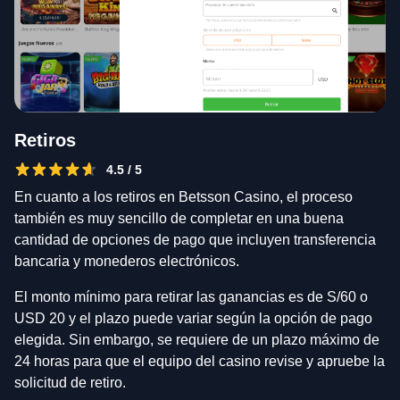
Retiros
4.5
/
5
En cuanto a los retiros en Betsson Casino, el proceso
también es muy sencillo de completar en una buena
cantidad de opciones de pago que incluyen transferencia
bancaria y monederos electrónicos.
El monto mínimo para retirar las ganancias es de S/60 o
USD 20 y el plazo puede variar según la opción de pago
elegida. Sin embargo, se requiere de un plazo máximo de
24 horas para que el equipo del casino revise y apruebe la
solicitud de retiro.