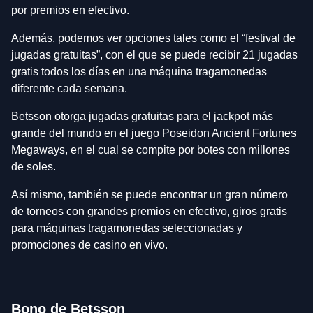
por premios en efectivo.
Además, podemos ver opciones tales como el “festival de
jugadas gratuitas”, con el que se puede recibir 21 jugadas
gratis todos los días en una máquina tragamonedas
diferente cada semana.
Betsson otorga jugadas gratuitas para el jackpot más
grande del mundo en el juego Poseidon Ancient Fortunes
Megaways, en el cual se compite por botes con millones
de soles.
Así mismo, también se puede encontrar un gran número
de torneos con grandes premios en efectivo, giros gratis
para máquinas tragamonedas seleccionadas y
promociones de casino en vivo.
Bono de Betsson