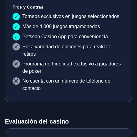
Pros y Contras
Torneos exclusivos en juegos seleccionados
Más de 4,000 juegos tragamonedas
Betsson Casino App para conveniencia
Poca variedad de opciones para realizar
retiros
Programa de Fidelidad exclusivo a jugadores
de poker
No cuenta con un número de teléfono de
contacto
Evaluación del casino