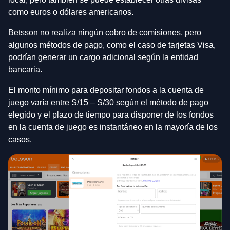
como euros o dólares americanos.
Betsson no realiza ningún cobro de comisiones, pero
algunos métodos de pago, como el caso de tarjetas Visa,
podrían generar un cargo adicional según la entidad
bancaria.
El monto mínimo para depositar fondos a la cuenta de
juego varía entre S/15 – S/30 según el método de pago
elegido y el plazo de tiempo para disponer de los fondos
en la cuenta de juego es instantáneo en la mayoría de los
casos.