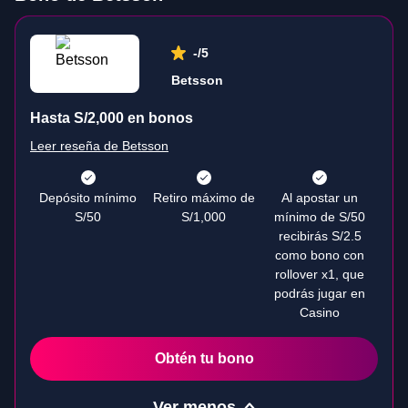
-/5
Betsson
Hasta S/2,000 en bonos
Leer reseña de Betsson
Depósito mínimo
Retiro máximo de
Al apostar un
S/50
S/1,000
mínimo de S/50
recibirás S/2.5
como bono con
rollover x1, que
podrás jugar en
Casino
Obtén tu bono
Ver menos