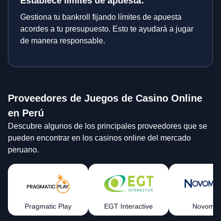
Establece límites de apuesta:
Gestiona tu bankroll fijando límites de apuesta
acordes a tu presupuesto. Esto te ayudará a jugar
de manera responsable.
Proveedores de Juegos de Casino Online
en Perú
Descubre algunos de los principales proveedores que se
pueden encontrar en los casinos online del mercado
peruano.
Pragmatic Play
EGT Interactive
Novomat