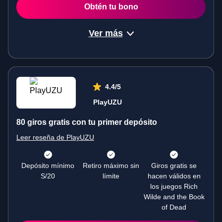
Obtén tu bono
Ver más
4.4/5
PlayUZU
80 giros gratis con tu primer depósito
Leer reseña de PlayUZU
Depósito mínimo
Retiro máximo sin
Giros gratis se
S/20
límite
hacen válidos en
los juegos Rich
Wilde and the Book
of Dead