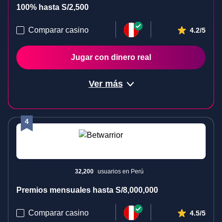
100% hasta S/2,500
Comparar casino
4.2/5
Jugar con dinero real
Ver más
4
32,200
usuarios en Perú
Premios mensuales hasta S/8,000,000
Comparar casino
4.5/5