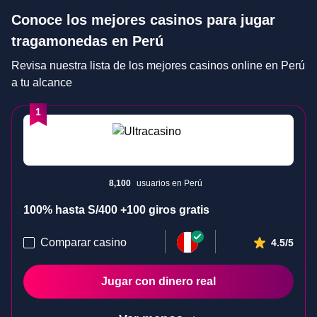
Conoce los mejores casinos para jugar
tragamonedas en Perú
Revisa nuestra lista de los mejores casinos online en Perú
a tu alcance
1
8,100
usuarios en Perú
100% hasta S/400 +100 giros gratis
Comparar casino
4.5/5
Jugar con dinero real