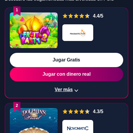
1
4.4
/5
Jugar Gratis
Jugar con dinero real
Ver más
2
4.3
/5