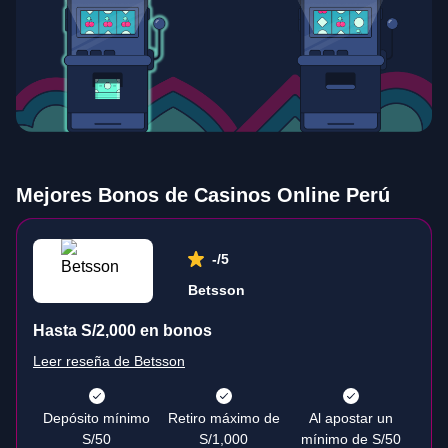
Mejores Bonos de Casinos Online Perú
-/5
Betsson
Hasta S/2,000 en bonos
Leer reseña de Betsson
Depósito mínimo
Retiro máximo de
Al apostar un
S/50
S/1,000
mínimo de S/50