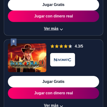
Jugar Gratis
Jugar con dinero real
Ver más
8
4.3
/5
Jugar Gratis
Jugar con dinero real
Ver más