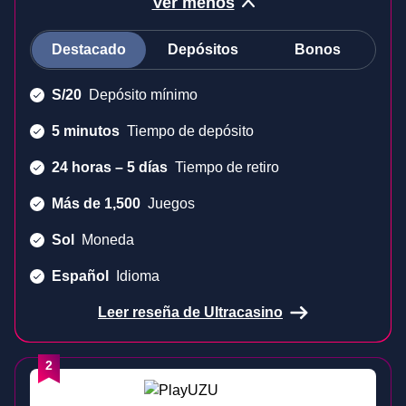
Ver menos
Destacado
Depósitos
Bonos
S/20
Depósito mínimo
5 minutos
Tiempo de depósito
24 horas – 5 días
Tiempo de retiro
Más de 1,500
Juegos
Sol
Moneda
Español
Idioma
Leer reseña de Ultracasino
2