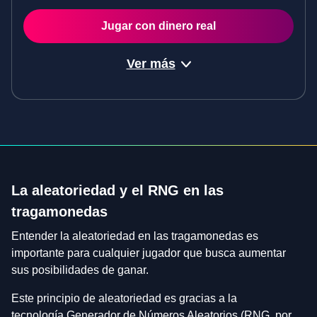
Jugar con dinero real
Ver más
La aleatoriedad y el RNG en las
tragamonedas
Entender la aleatoriedad en las tragamonedas es
importante para cualquier jugador que busca aumentar
sus posibilidades de ganar.
Este principio de aleatoriedad es gracias a la
tecnología Generador de Números Aleatorios (RNG, por