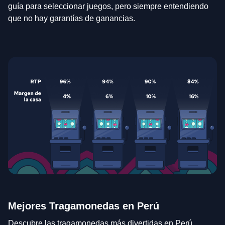
guía para seleccionar juegos, pero siempre entendiendo
que no hay garantías de ganancias.
Mejores Tragamonedas en Perú
Descubre las tragamonedas más divertidas en Perú