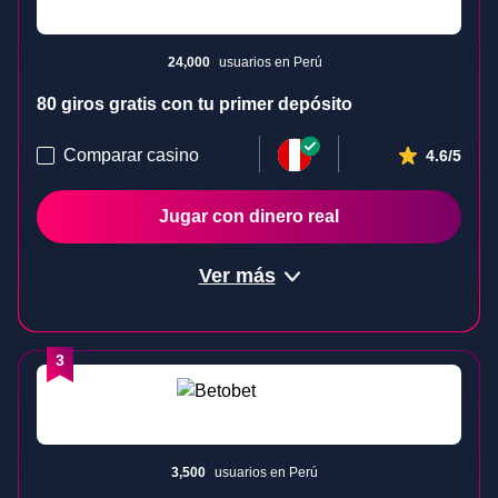
24,000
usuarios en Perú
80 giros gratis con tu primer depósito
Comparar casino
4.6/5
Jugar con dinero real
Ver más
3
3,500
usuarios en Perú