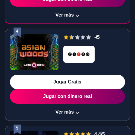
Ver más
4
-
/5
Jugar Gratis
Jugar con dinero real
Ver más
5
4.4
/5