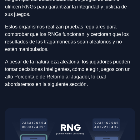
utilicen RNGs para garantizar la integridad y justicia de
sus juegos.
Estos organismos realizan pruebas regulares para
comprobar que los RNGs funcionan, y cercioran que los
resultados de las tragamonedas sean aleatorios y no
estén manipulados.
A pesar de la naturaleza aleatoria, los jugadores pueden
tomar decisiones inteligentes, cómo elegir juegos con un
alto Porcentaje de Retorno al Jugador, lo cual
abordaremos en la siguiente sección.