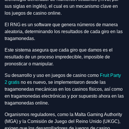
sus siglas en inglés), el cual es un mecanismo clave en
los juegos de casino online.
El RNG es un software que genera números de manera
aleatoria, determinando los resultados de cada giro en las
tragamonedas.
Este sistema asegura que cada giro que damos es el
resultado de un proceso impredecible, imposible de
pronosticar o manipular.
Su desarrollo y uso en juegos de casino como
Fruit Party
2 gratis
no es nuevo, se implementaron desde las
tragamonedas mecánicas en los casinos físicos, así como
en tragamonedas electrónicas y por supuesto ahora en las
tragamonedas online.
Organismos reguladores, como la Malta Gaming Authority
(MGA) y la Comisión de Juego del Reino Unido (UKGC),
exigen que los desarrolladores de juegos de casino