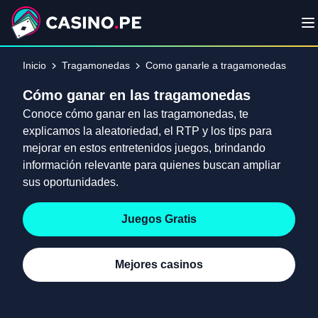
Inicio
tragamonedas
como ganarle a tragamonedas
Cómo ganar en las tragamonedas
Conoce cómo ganar en las tragamonedas, te
explicamos la aleatoriedad, el RTP y los tips para
mejorar en estos entretenidos juegos, brindando
información relevante para quienes buscan ampliar
sus oportunidades.
Juegos Gratis
Mejores casinos