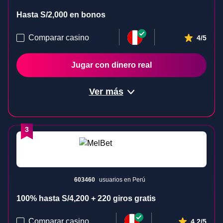
Hasta S/2,000 en bonos
Comparar casino
4/5
Jugar con dinero real
Ver más
3
603460
usuarios en Perú
100% hasta S/4,200 + 220 giros gratis
Comparar casino
4.2/5