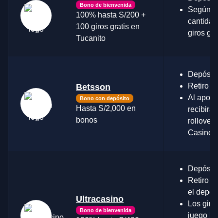
Bono de bienvenida
Según el
100% hasta S/200 +
cantidad
100 giros gratis en
giros gra
Tucanito
Depósit
Retiro m
Betsson
Al apost
Bono con depósito
Hasta S/2,000 en
recibirá
bonos
rollover
Casino
Depósit
Retiro m
el depós
Ultracasino
Los giro
Bono de bienvenida
juego Bo