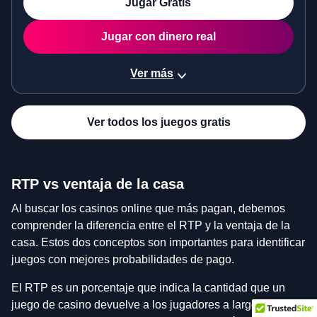
Jugar Gratis
Jugar con dinero real
Ver más
Ver todos los juegos gratis
RTP vs ventaja de la casa
Al buscar los casinos online que más pagan, debemos
comprender la diferencia entre el RTP y la ventaja de la
casa. Estos dos conceptos son importantes para identificar
juegos con mejores probabilidades de pago.
El RTP es un porcentaje que indica la cantidad que un
juego de casino devuelve a los jugadores a largo plazo.