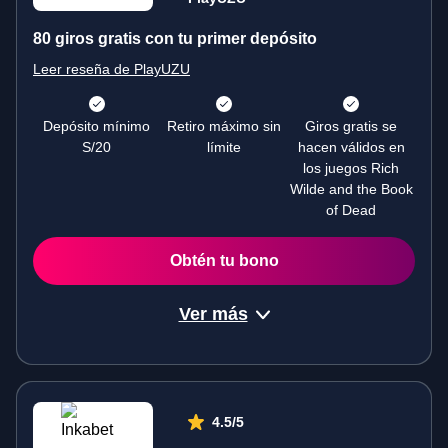
80 giros gratis con tu primer depósito
Leer reseña de PlayUZU
Depósito mínimo
Retiro máximo sin
Giros gratis se
S/20
límite
hacen válidos en
los juegos Rich
Wilde and the Book
of Dead
Obtén tu bono
Ver más
4.5/5