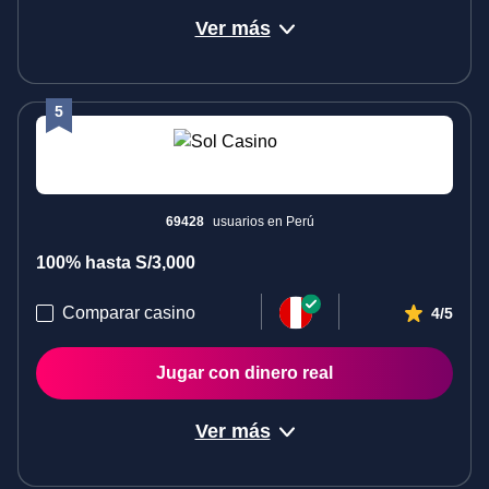
Ver más
5
69428
usuarios en Perú
100% hasta S/3,000
Comparar casino
4/5
Jugar con dinero real
Ver más