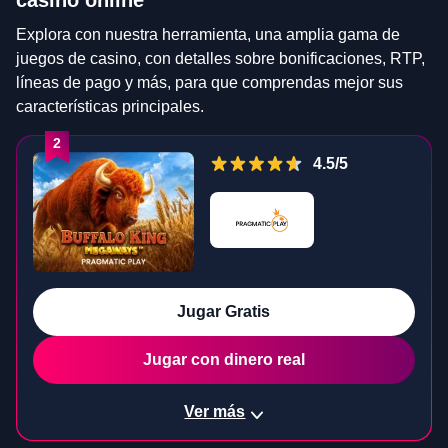
casino online
Explora con nuestra herramienta, una amplia gama de
juegos de casino, con detalles sobre bonificaciones, RTP,
líneas de pago y más, para que comprendas mejor sus
características principales.
2
4.5
/5
Jugar Gratis
Jugar con dinero real
Ver más