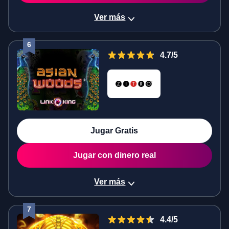
Ver más
6
4.7
/5
Jugar Gratis
Jugar con dinero real
Ver más
7
4.4
/5