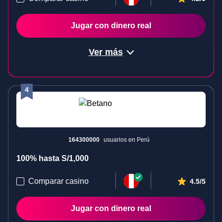
Jugar con dinero real
Ver más
4
164300000
usuarios en Perú
100% hasta S/1,000
Comparar casino
4.5/5
Jugar con dinero real