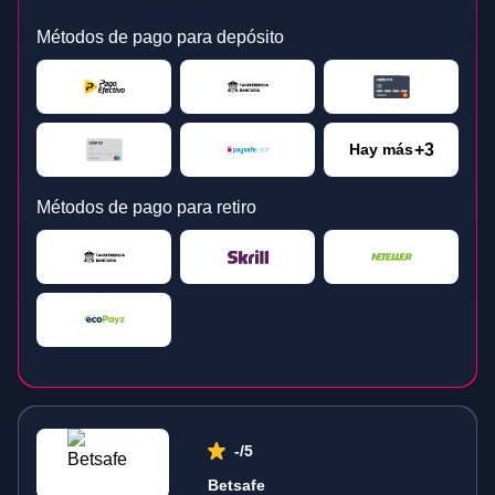
Métodos de pago para depósito
+3
Hay más
Métodos de pago para retiro
-/5
Betsafe