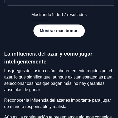
Mostrando 5 de 17 resultados
Mostrar mas bonus
La influencia del azar y cómo jugar
inteligentemente
Los juegos de casino están inherentemente regidos por el
azar, lo que significa que, aunque existan estrategias para
seleccionar casinos que pagan más, no hay garantías
absolutas de ganar.
Reconocer la influencia del azar es importante para jugar
de manera responsable y realista.
Aún así, a continuación te presentamos algunos consejos