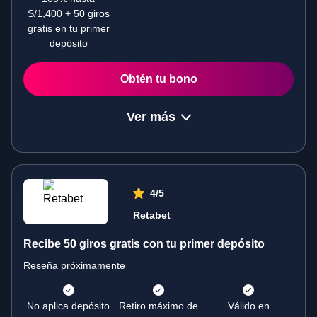
S/1,400 + 50 giros
gratis en tu primer
depósito
Obtén tu bono
Ver más
4/5
Retabet
Recibe 50 giros gratis con tu primer depósito
Reseña próximamente
No aplica depósito
Retiro máximo de
Válido en