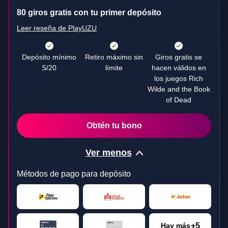
80 giros gratis con tu primer depósito
Leer reseña de PlayUZU
Depósito mínimo
Retiro máximo sin
Giros gratis se
S/20
límite
hacen válidos en
los juegos Rich
Wilde and the Book
of Dead
Obtén tu bono
Ver menos
Métodos de pago para depósito
+5
Hay más