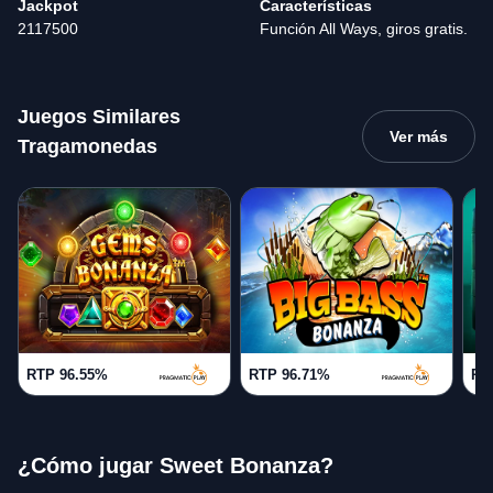
Jackpot
Características
2117500
Función All Ways, giros gratis.
Juegos Similares
Ver más
Tragamonedas
RTP 96.55%
RTP 96.71%
RT
¿Cómo jugar Sweet Bonanza?