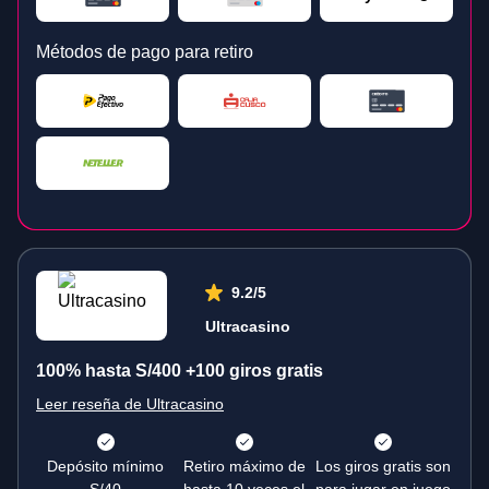
Métodos de pago para retiro
9.2/5
Ultracasino
100% hasta S/400 +100 giros gratis
Leer reseña de Ultracasino
Depósito mínimo
Retiro máximo de
Los giros gratis son