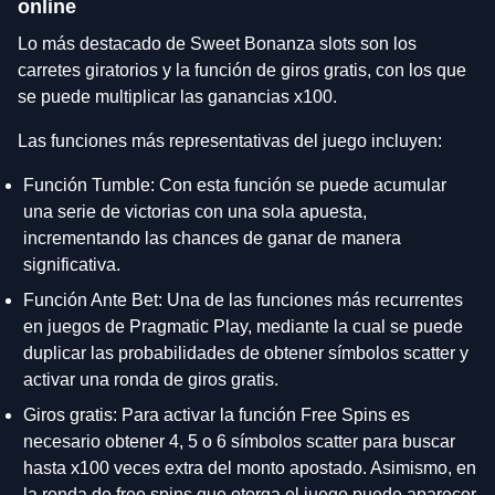
online
Lo más destacado de Sweet Bonanza slots son los
carretes giratorios y la función de giros gratis, con los que
se puede multiplicar las ganancias x100.
Las funciones más representativas del juego incluyen:
Función Tumble: Con esta función se puede acumular
una serie de victorias con una sola apuesta,
incrementando las chances de ganar de manera
significativa.
Función Ante Bet: Una de las funciones más recurrentes
en juegos de Pragmatic Play, mediante la cual se puede
duplicar las probabilidades de obtener símbolos scatter y
activar una ronda de giros gratis.
Giros gratis: Para activar la función Free Spins es
necesario obtener 4, 5 o 6 símbolos scatter para buscar
hasta x100 veces extra del monto apostado. Asimismo, en
la ronda de free spins que otorga el juego puede aparecer