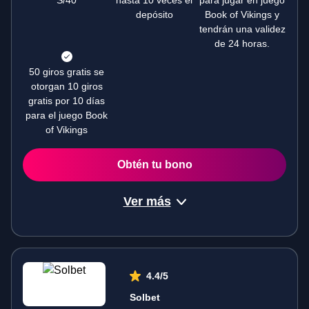
S/40
hasta 10 veces el
para jugar en juego
depósito
Book of Vikings y
tendrán una validez
de 24 horas.
50 giros gratis se
otorgan 10 giros
gratis por 10 días
para el juego Book
of Vikings
Obtén tu bono
Ver más
4.4/5
Solbet