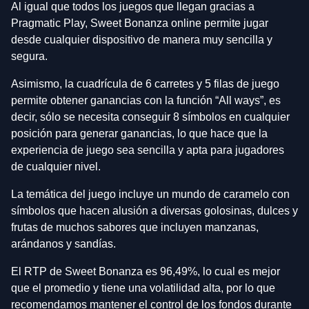
Al igual que todos los juegos que llegan gracias a
Pragmatic Play, Sweet Bonanza online permite jugar
desde cualquier dispositivo de manera muy sencilla y
segura.
Asimismo, la cuadrícula de 6 carretes y 5 filas de juego
permite obtener ganancias con la función “All ways”, es
decir, sólo se necesita conseguir 8 símbolos en cualquier
posición para generar ganancias, lo que hace que la
experiencia de juego sea sencilla y apta para jugadores
de cualquier nivel.
La temática del juego incluye un mundo de caramelo con
símbolos que hacen alusión a diversas golosinas, dulces y
frutas de muchos sabores que incluyen manzanas,
arándanos y sandías.
El RTP de Sweet Bonanza es 96,49%, lo cual es mejor
que el promedio y tiene una volatilidad alta, por lo que
recomendamos mantener el control de los fondos durante