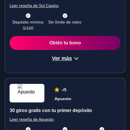
Leer reseña de Sol Casino
Depósito mínimo
Sin límite de retiro
S/100
Obtén tu bono
Ver más
-/5
Apuesto
30 giros gratis con tu primer depósito
Leer reseña de Apuesto