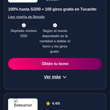
100% hasta S/200 + 100 giros gratis en Tucanito
Leer reseña de Betsafe
Depósito mínimo
Según el monto
S/50
depositado es la
cantidad a doblar el
bono y los giros
gratis.
Obtén tu bono
Ver más
4.4/5