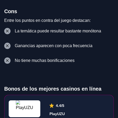
Cons
Entre los puntos en contra del juego destacan:
La temática puede resultar bastante monótona
Ganancias aparecen con poca frecuencia
No tiene muchas bonificaciones
Bonos de los mejores casinos en línea
4.4/5
PlayUZU