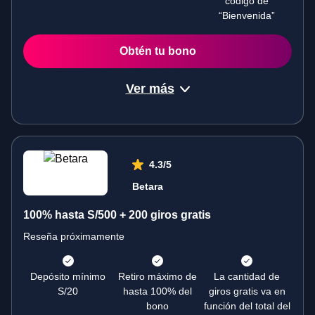
código de
“Bienvenida”
Obtén tu bono
Ver más
4.3/5
Betara
100% hasta S/500 + 200 giros gratis
Reseña próximamente
Depósito mínimo
Retiro máximo de
La cantidad de
S/20
hasta 100% del
giros gratis va en
bono
función del total del