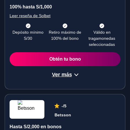
100% hasta S/1,000
Leer reseña de Solbet
Depósito mínimo
Retiro máximo de
Válido en
S/30
100% del bono
tragamonedas
seleccionadas
Obtén tu bono
Ver más
-/5
Betsson
Hasta S/2,000 en bonos