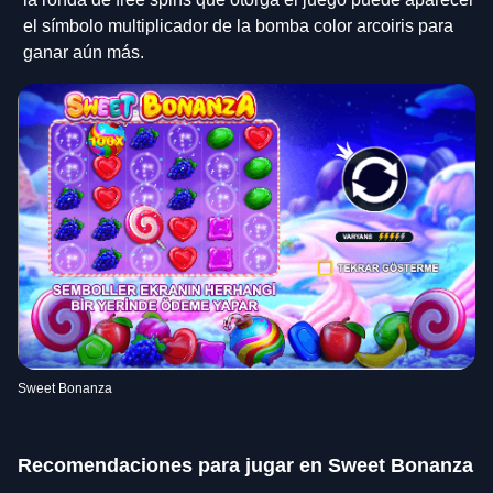
el símbolo multiplicador de la bomba color arcoiris para
ganar aún más.
Sweet Bonanza
Recomendaciones para jugar en Sweet Bonanza