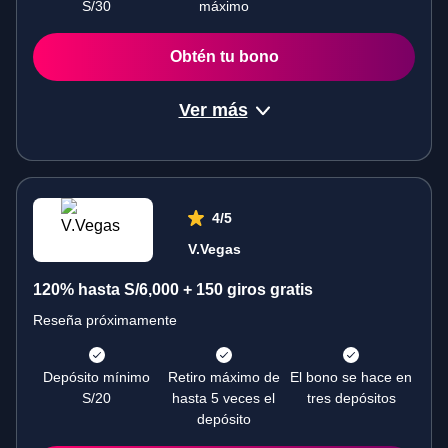
S/30
máximo
Obtén tu bono
Ver más
4/5
V.Vegas
120% hasta S/6,000 + 150 giros gratis
Reseña próximamente
Depósito mínimo
Retiro máximo de
El bono se hace en
S/20
hasta 5 veces el
tres depósitos
depósito