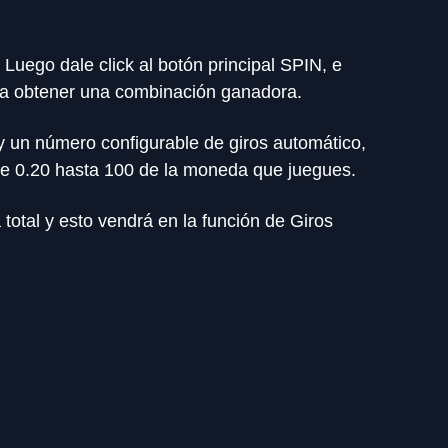
Luego dale click al botón principal SPIN, e
para obtener una combinación ganadora.
y un número configurable de giros automático,
esde 0.20 hasta 100 de la moneda que juegues.
otal y esto vendrá en la función de Giros