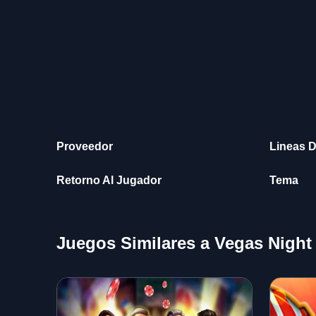
Proveedor
Lineas 
Retorno Al Jugador
Tema
Juegos Similares a Vegas Night 