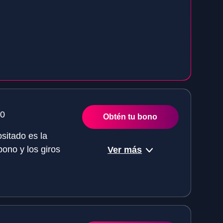
50
Obtén tu bono
sitado es la
bono y los giros
Ver más