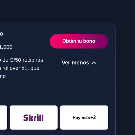
50
Obtén tu bono
1,000
 de S/50 recibirás
Ver menos
rollover x1, que
ino
+2
Hay más