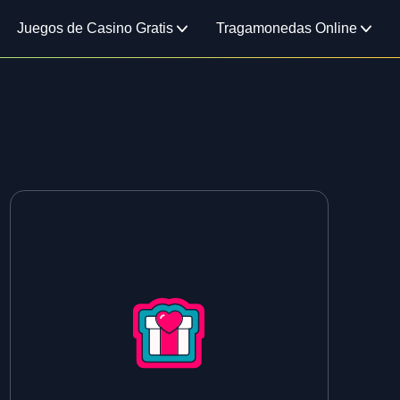
Juegos de Casino Gratis
Tragamonedas Online