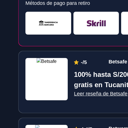
Métodos de pago para retiro
Betsafe
-/5
100% hasta S/20
gratis en Tucani
Leer reseña de Betsafe