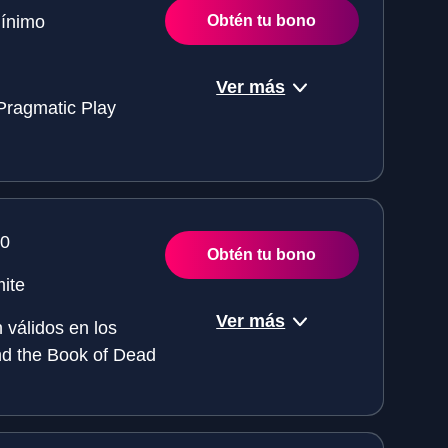
mínimo
Obtén tu bono
Ver más
Pragmatic Play
20
Obtén tu bono
mite
Ver más
 válidos en los
nd the Book of Dead