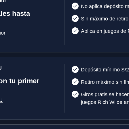
ior
No aplica depósito 
les hasta
Sin máximo de retiro
Aplica en juegos de 
ior
U
Depósito mínimo S/
con tu primer
Retiro máximo sin lí
Giros gratis se hacen
ZU
juegos Rich Wilde a