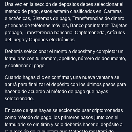
Una vez en la sección de depósitos debes seleccionar el
método de pago, estos estarán clasificados en: Carteras
electrónicas, Sistemas de pago, Transferencias de dinero
y tiendas de teléfonos móviles, Banco por internet, Tarjetas
prepago, Transferencia bancaria, Criptomoneda, Artículos
del juego y Cupones electrónicos
Deberás seleccionar el monto a depositar y completar un
formulario con tu nombre, apellido, número de documento,
y confirmar el pago.
Cuando hagas clic en confirmar, una nueva ventana se
abrirá para finalizar el depósito con los últimos pasos para
hacerlo de acuerdo al método de pago que hayas
seleccionado.
En caso de que hayas seleccionado usar criptomonedas
como método de pago, los primeros pasos junto con el
formulario se omitirán y solo deberás hacer el depósito a
la dirección de la billetera que Melbet te mostrará de