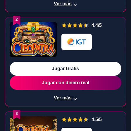
Ver más
2
4.4
/5
Jugar Gratis
Jugar con dinero real
Ver más
3
4.5
/5