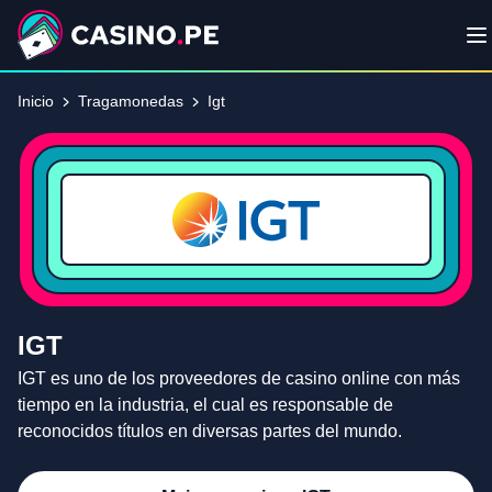
Inicio
tragamonedas
igt
IGT
IGT es uno de los proveedores de casino online con más
tiempo en la industria, el cual es responsable de
reconocidos títulos en diversas partes del mundo.