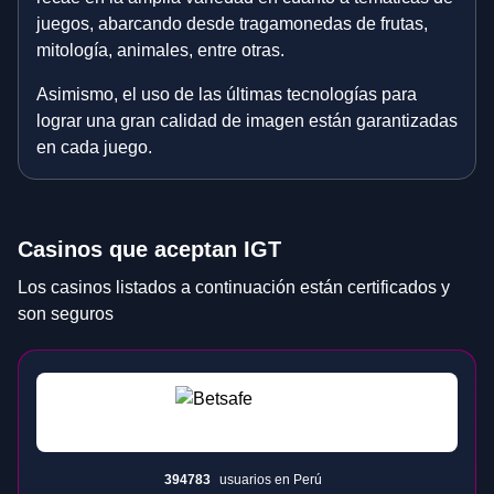
juegos, abarcando desde tragamonedas de frutas,
mitología, animales, entre otras.
Asimismo, el uso de las últimas tecnologías para
lograr una gran calidad de imagen están garantizadas
en cada juego.
Casinos que aceptan IGT
Los casinos listados a continuación están certificados y
son seguros
394783
usuarios en Perú