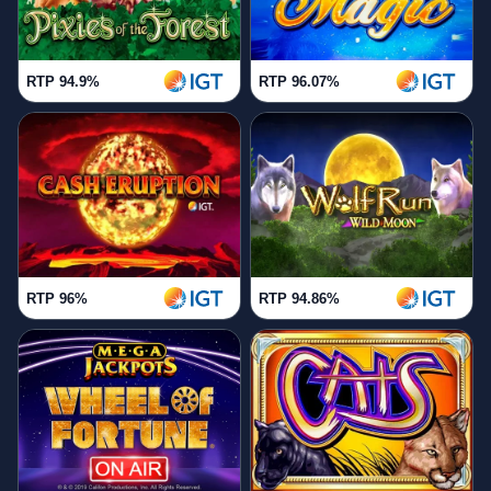
RTP 94.9%
RTP 96.07%
RTP 96%
RTP 94.86%