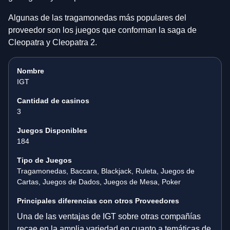
Algunas de las tragamonedas más populares del
proveedor son los juegos que conforman la saga de
Cleopatra y Cleopatra 2.
Nombre
IGT
Cantidad de casinos
3
Juegos Disponibles
184
Tipo de Juegos
Tragamonedas, Baccara, Blackjack, Ruleta, Juegos de
Cartas, Juegos de Dados, Juegos de Mesa, Poker
Principales diferencias con otros Proveedores
Una de las ventajas de IGT sobre otras compañías
recae en la amplia variedad en cuanto a temáticas de