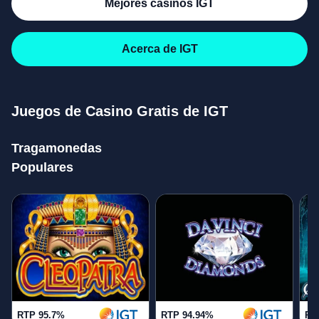
Mejores casinos IGT
Acerca de IGT
Juegos de Casino Gratis de IGT
Tragamonedas
Populares
RTP 95.7%
RTP 94.94%
RT