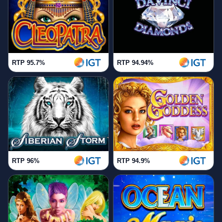
RTP 95.7%
RTP 94.94%
RTP 96%
RTP 94.9%