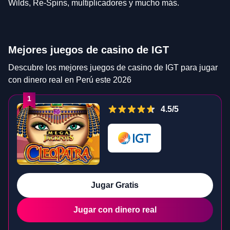
Wilds, Re-Spins, multiplicadores y mucho más.
Mejores juegos de casino de IGT
Descubre los mejores juegos de casino de IGT para jugar
con dinero real en Perú este 2026
1
4.5
/5
Jugar Gratis
Jugar con dinero real