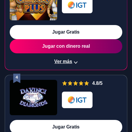
Jugar Gratis
Jugar con dinero real
Ver más
4
4.8
/5
Jugar Gratis