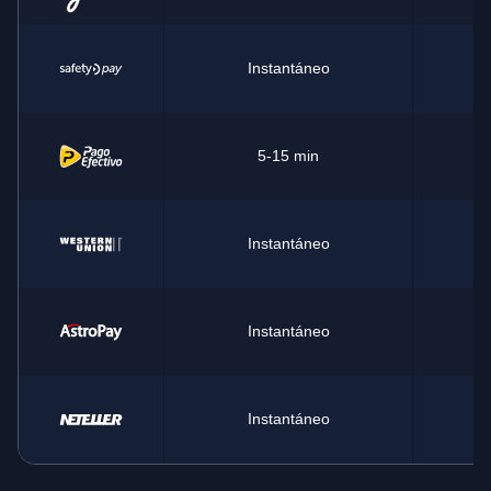
Instantáneo
5-15 min
Instantáneo
Instantáneo
Instantáneo