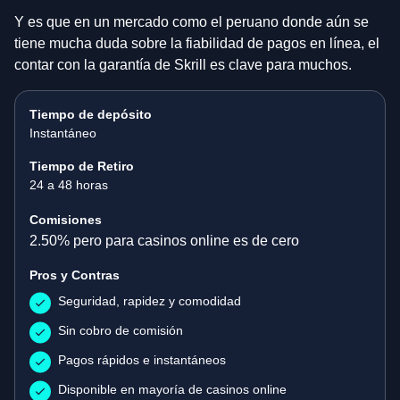
Y es que en un mercado como el peruano donde aún se
tiene mucha duda sobre la fiabilidad de pagos en línea, el
contar con la garantía de Skrill es clave para muchos.
Tiempo de depósito
Instantáneo
Tiempo de Retiro
24 a 48 horas
Comisiones
2.50% pero para casinos online es de cero
Pros y Contras
Seguridad, rapidez y comodidad
Sin cobro de comisión
Pagos rápidos e instantáneos
Disponible en mayoría de casinos online