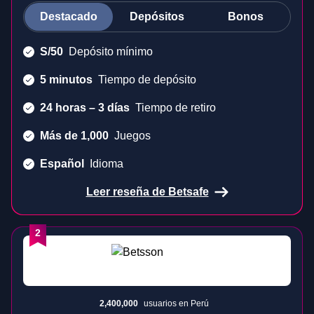
Destacado
Depósitos
Bonos
S/50
Depósito mínimo
5 minutos
Tiempo de depósito
24 horas – 3 días
Tiempo de retiro
Más de 1,000
Juegos
Español
Idioma
Leer reseña de Betsafe
2
2,400,000
usuarios en Perú