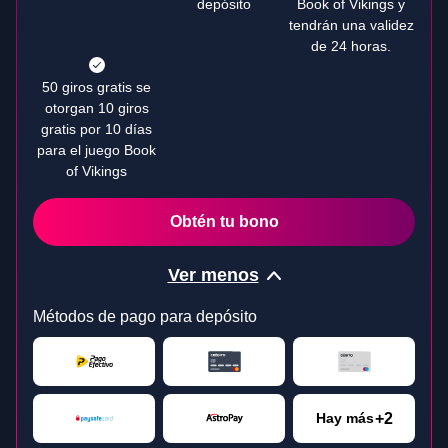
depósito
Book of Vikings y
tendrán una validez
de 24 horas.
50 giros gratis se
otorgan 10 giros
gratis por 10 días
para el juego Book
of Vikings
Obtén tu bono
Ver menos
Métodos de pago para depósito
+2
Hay más