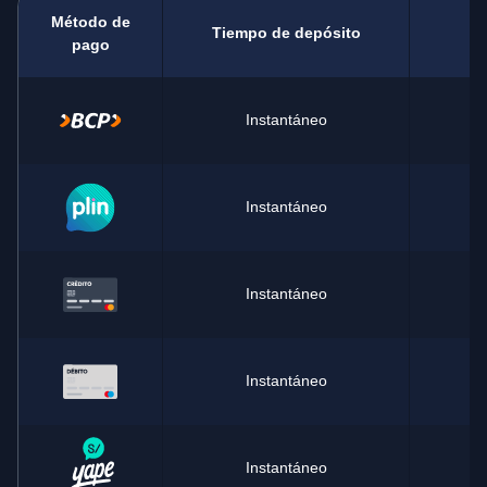
Método de
Tiempo de depósito
Ti
pago
Instantáneo
Instantáneo
Instantáneo
Instantáneo
Instantáneo