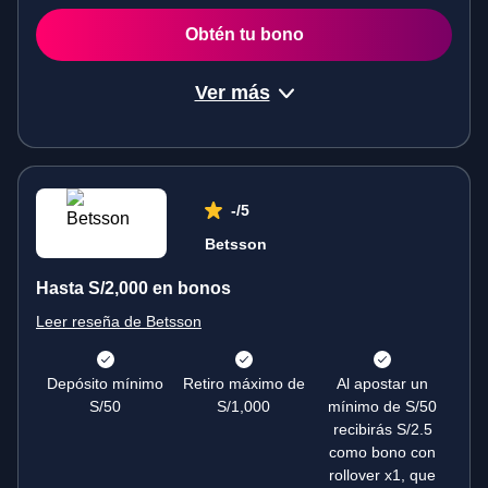
Obtén tu bono
Ver más
-/5
Betsson
Hasta S/2,000 en bonos
Leer reseña de Betsson
Depósito mínimo
Retiro máximo de
Al apostar un
S/50
S/1,000
mínimo de S/50
recibirás S/2.5
como bono con
rollover x1, que