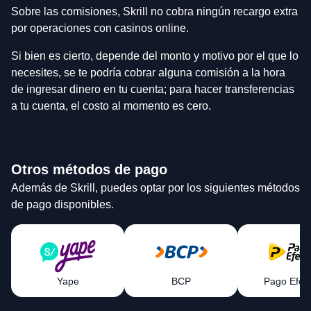
Sobre las comisiones, Skrill no cobra ningún recargo extra
por operaciones con casinos online.
Si bien es cierto, depende del monto y motivo por el que lo
necesites, se te podría cobrar alguna comisión a la hora
de ingresar dinero en tu cuenta; para hacer transferencias
a tu cuenta, el costo al momento es cero.
Otros métodos de pago
Además de Skrill, puedes optar por los siguientes métodos
de pago disponibles.
Yape
BCP
Pago Efect