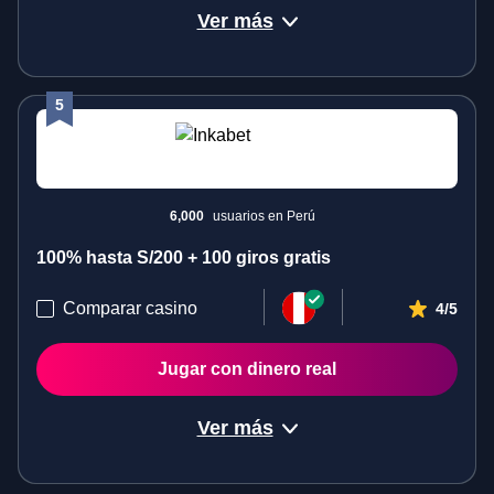
Ver más
5
6,000
usuarios en Perú
100% hasta S/200 + 100 giros gratis
Comparar casino
4/5
Jugar con dinero real
Ver más