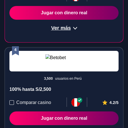
Jugar con dinero real
Ver más
4
3,500
usuarios en Perú
100% hasta S/2,500
Comparar casino
4.2/5
Jugar con dinero real