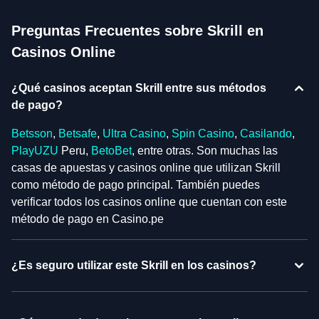
Preguntas Frecuentes sobre Skrill en
Casinos Online
¿Qué casinos aceptan Skrill entre sus métodos
de pago?
Betsson
,
Betsafe
,
Ultra Casino
,
Spin Casino
,
Casilando
,
PlayUZU
Peru,
BetoBet
, entre otras. Son muchas las
casas de apuestas y casinos online que utilizan Skrill
como método de pago principal. También puedes
verificar todos los casinos online que cuentan con este
método de pago en
Casino.pe
¿Es seguro utilizar este Skrill en los casinos?