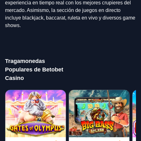
experiencia en tiempo real con los mejores crupieres del
mercado. Asimismo, la sección de juegos en directo
incluye blackjack, baccarat, ruleta en vivo y diversos game
shows.
Tragamonedas
Populares de Betobet
Casino