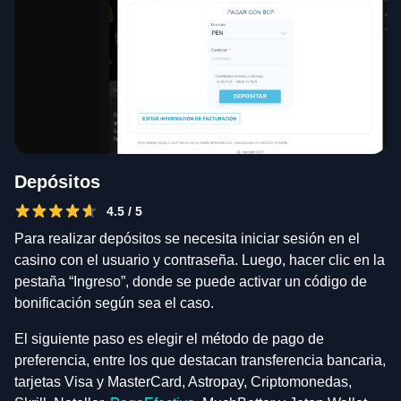
Depósitos
4.5
/
5
Para realizar depósitos se necesita iniciar sesión en el
casino con el usuario y contraseña. Luego, hacer clic en la
pestaña “Ingreso”, donde se puede activar un código de
bonificación según sea el caso.
El siguiente paso es elegir el método de pago de
preferencia, entre los que destacan transferencia bancaria,
tarjetas Visa y MasterCard, Astropay, Criptomonedas,