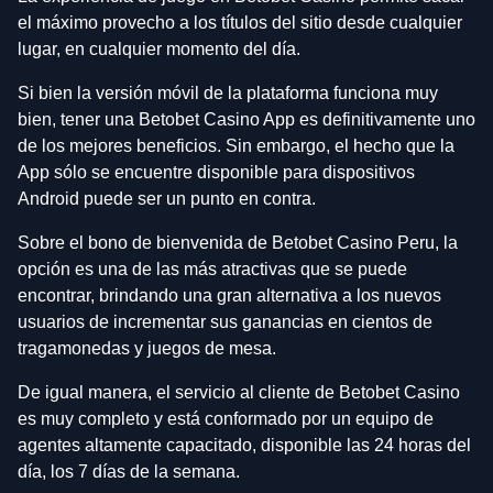
el máximo provecho a los títulos del sitio desde cualquier
lugar, en cualquier momento del día.
Si bien la versión móvil de la plataforma funciona muy
bien, tener una Betobet Casino App es definitivamente uno
de los mejores beneficios. Sin embargo, el hecho que la
App sólo se encuentre disponible para dispositivos
Android puede ser un punto en contra.
Sobre el bono de bienvenida de Betobet Casino Peru, la
opción es una de las más atractivas que se puede
encontrar, brindando una gran alternativa a los nuevos
usuarios de incrementar sus ganancias en cientos de
tragamonedas y juegos de mesa.
De igual manera, el servicio al cliente de Betobet Casino
es muy completo y está conformado por un equipo de
agentes altamente capacitado, disponible las 24 horas del
día, los 7 días de la semana.