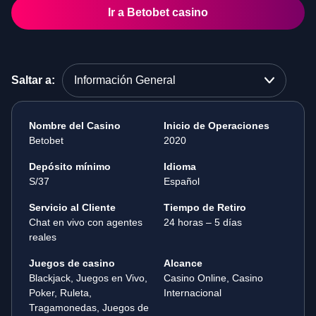
Ir a Betobet casino
Saltar a:
Información General
Nombre del Casino
Inicio de Operaciones
Betobet
2020
Depósito mínimo
Idioma
S/37
Español
Servicio al Cliente
Tiempo de Retiro
Chat en vivo con agentes
24 horas – 5 días
reales
Juegos de casino
Alcance
Blackjack, Juegos en Vivo,
Casino Online, Casino
Poker, Ruleta,
Internacional
Tragamonedas, Juegos de