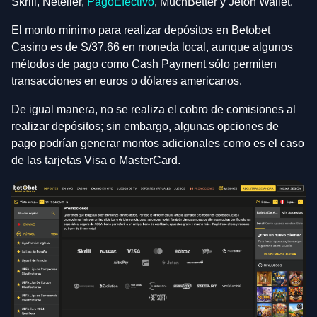
Skrill, Neteller,
PagoEfectivo
, MuchBetter y Jeton Wallet.
El monto mínimo para realizar depósitos en Betobet
Casino es de S/37.66 en moneda local, aunque algunos
métodos de pago como Cash Payment sólo permiten
transacciones en euros o dólares americanos.
De igual manera, no se realiza el cobro de comisiones al
realizar depósitos; sin embargo, algunas opciones de
pago podrían generar montos adicionales como es el caso
de las tarjetas Visa o MasterCard.