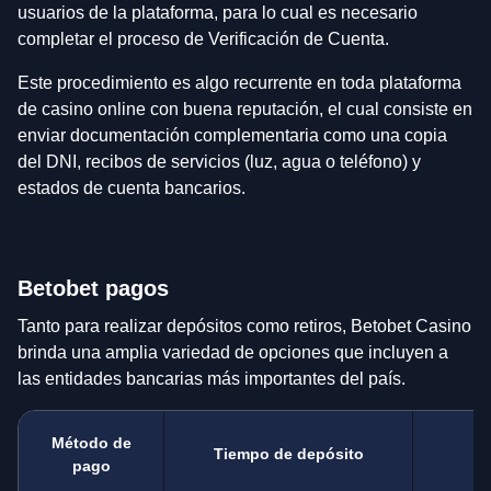
usuarios de la plataforma, para lo cual es necesario
completar el proceso de Verificación de Cuenta.
Este procedimiento es algo recurrente en toda plataforma
de casino online con buena reputación, el cual consiste en
enviar documentación complementaria como una copia
del DNI, recibos de servicios (luz, agua o teléfono) y
estados de cuenta bancarios.
Betobet pagos
Tanto para realizar depósitos como retiros, Betobet Casino
brinda una amplia variedad de opciones que incluyen a
las entidades bancarias más importantes del país.
Método de
Tiempo de depósito
Ti
pago