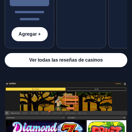
Agregar +
Ver todas las reseñas de casinos