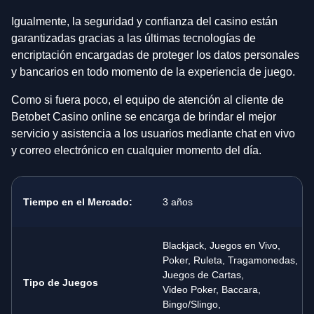
Igualmente, la seguridad y confianza del casino están
garantizadas gracias a las últimas tecnologías de
encriptación encargadas de proteger los datos personales
y bancarios en todo momento de la experiencia de juego.
Como si fuera poco, el equipo de atención al cliente de
Betobet Casino online se encarga de brindar el mejor
servicio y asistencia a los usuarios mediante chat en vivo
y correo electrónico en cualquier momento del día.
Tiempo en el Mercado:
3 años
Blackjack,
Juegos en Vivo,
Poker,
Ruleta,
Tragamonedas,
Juegos de Cartas,
Tipo de Juegos
Video Poker,
Baccara,
Bingo/Slingo,