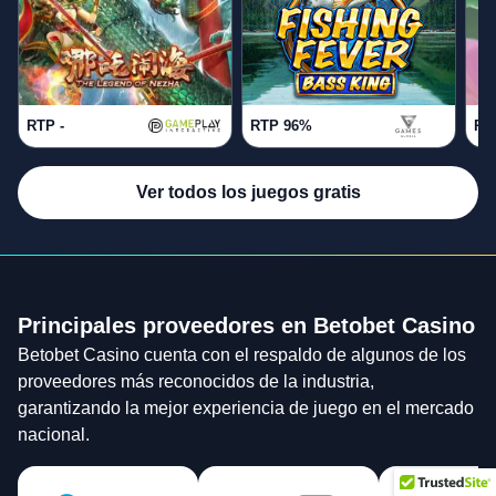
RTP -
RTP 96%
RT
Ver todos los juegos gratis
Principales proveedores en Betobet Casino
Betobet Casino cuenta con el respaldo de algunos de los
proveedores más reconocidos de la industria,
garantizando la mejor experiencia de juego en el mercado
nacional.