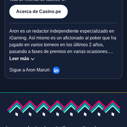
Acerca de Casino.pe
Aron es un redactor independiente especializado en
iGaming. Así mismo es un aficionado al poker que ha
jugado en varios torneos en los últimos 2 años,
pasando a fases de premios en varias ocasiones.
Como redactor de
Casino.pe
Aron comparte con
Leer más
nuestros lectores consejos expertos y análisis
Sigue a Aron Maruri:
completos sobre los juegos, la selección de bonos y
métodos para jugar con dinero real en los casinos
más renombrados.