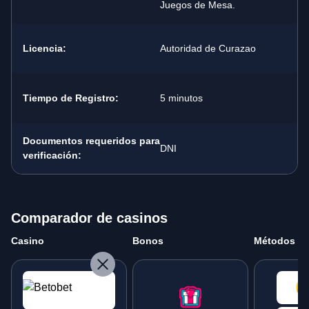
Juegos de Mesa.
Licencia:
Autoridad de Curazao
Tiempo de Registro:
5 minutos
Documentos requeridos para
DNI
verificación:
Comparador de casinos
Casino
Bonos
Métodos De