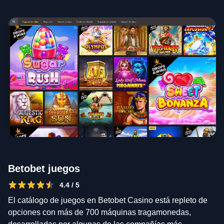
Betobet juegos
4.4
/
5
El catálogo de juegos en Betobet Casino está repleto de
opciones con más de 700 máquinas tragamonedas,