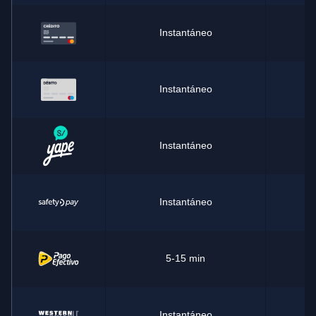
Instantáneo
Instantáneo
Instantáneo
Instantáneo
5-15 min
Instantáneo