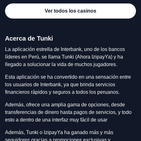
Ver todos los casinos
Acerca de Tunki
La aplicación estrella de Interbank, uno de los bancos
líderes en Perú, se llama Tunki (Ahora IzipayYa) y ha
llegado a solucionar la vida de muchos jugadores.
Esta aplicación se ha convertido en una sensación entre
los usuarios de Interbank, ya que brinda servicios
financieros rápidos y seguros a todos los peruanos.
Además, ofrece una amplia gama de opciones, desde
transferencias de dinero hasta pagos de servicios, y todo
esto a dentro de una interfaz muy fácil de usar
Además, Tunki o IzipayYa ha ganado más y más
seguidores gracias a promociones exclusivas y