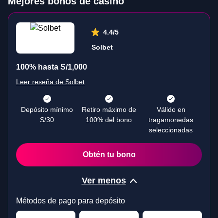
Mejores bonos de casino
4.4/5
Solbet
100% hasta S/1,000
Leer reseña de Solbet
Depósito mínimo
Retiro máximo de
Válido en
S/30
100% del bono
tragamonedas
seleccionadas
Obtén tu bono
Ver menos
Métodos de pago para depósito