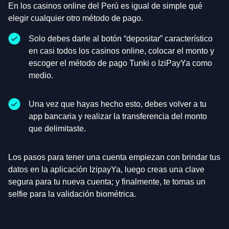
En los casinos online del Perú es igual de simple qué
elegir cualquier otro método de pago.
Solo debes darle al botón “depositar” característico
en casi todos los casinos online, colocar el monto y
escoger el método de pago Tunki o IziPayYa como
medio.
Una vez que hayas hecho esto, debes volver a tu
app bancaria y realizar la transferencia del monto
que delimitaste.
Los pasos para tener una cuenta empiezan con brindar tus
datos en la aplicación IzipayYa, luego creas una clave
segura para tu nueva cuenta; y finalmente, te tomas un
selfie para la validación biométrica.