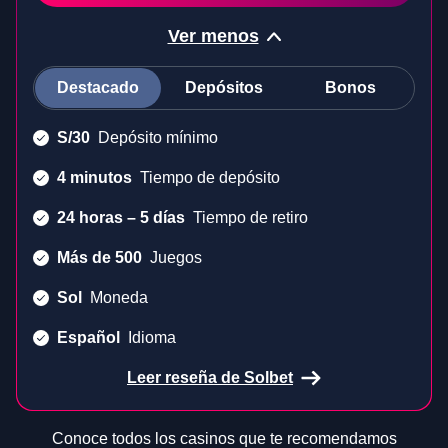
Ver menos
Destacado
Depósitos
Bonos
S/30
Depósito mínimo
4 minutos
Tiempo de depósito
24 horas – 5 días
Tiempo de retiro
Más de 500
Juegos
Sol
Moneda
Español
Idioma
Leer reseña de Solbet
Conoce todos los casinos que te recomendamos