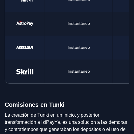
Instantáneo
Instantáneo
Instantáneo
Comisiones en Tunki
La creación de Tunki en un inicio, y posterior
transformación a IziPayYa, es una solución a las demoras
y contratiempos que generaban los depósitos o el uso de