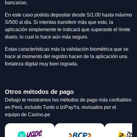
bancarias.
En este caso podrás depositar desde S/1.00 hasta máximo
S/500 al día. Si intentas transferir más que esto, la
aplicación simplemente te indicará que superaste el límite
diario, lo cual lo hace aún más seguro.
Estas características más la validación biométrica que se
hace al momento del registro hacen de la aplicación una
fortaleza digital muy bien lograda.
Otros métodos de pago
Debajo te mostramos los métodos de pago más confiables
en Perú, incluido Tunki o IziPayYa, revisados por el
equipo de Casino.pe