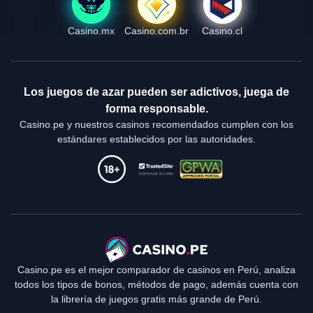
Casino.mx
Casino.com.br
Casino.cl
Los juegos de azar pueden ser adictivos, juega de
forma responsable.
Casino.pe y nuestros casinos recomendados cumplen con los
estándares establecidos por las autoridades.
Casino.pe es el mejor comparador de casinos en Perú, analiza
todos los tipos de bonos, métodos de pago, además cuenta con
la librería de juegos gratis más grande de Perú.