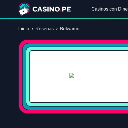
Casinos con Dine
Inicio
resenas
betwarrior