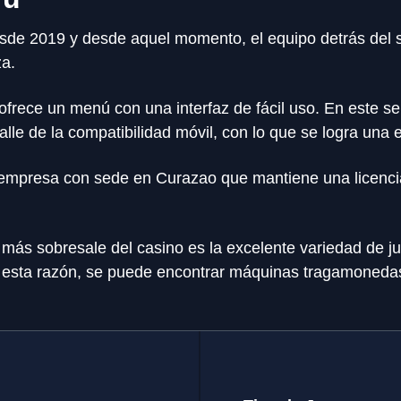
sde 2019 y desde aquel momento, el equipo detrás del s
za.
ofrece un menú con una interfaz de fácil uso. En este se
alle de la compatibilidad móvil, con lo que se logra una 
 empresa con sede en Curazao que mantiene una licencia
 más sobresale del casino es la excelente variedad de ju
r esta razón, se puede encontrar máquinas tragamonedas