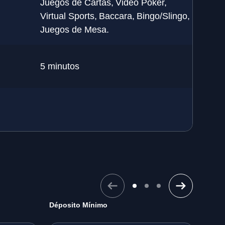
Juegos de Cartas,
Video Poker,
Virtual Sports,
Baccara,
Bingo/Slingo,
Juegos de Mesa.
5 minutos
Déposito Mínimo
Pros