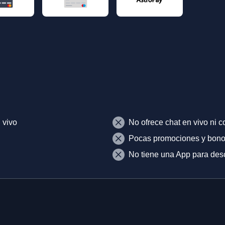
 vivo
No ofrece chat en vivo ni c
Pocas promociones y bono
No tiene una App para desc